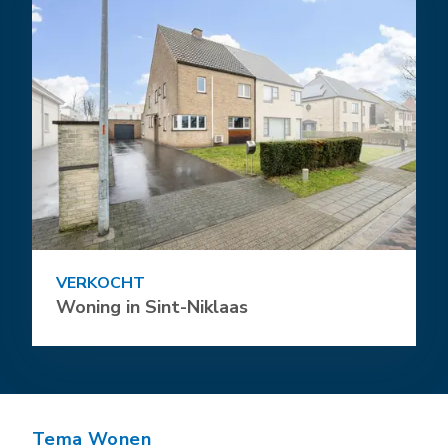
VERKOCHT
Woning in Sint-Niklaas
Tema Wonen