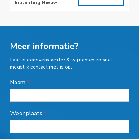
Inplanting Nieuw
Meer informatie?
Laat je gegevens achter & wij nemen zo snel
mogelijk contact met je op.
Naam
*
Woonplaats
*