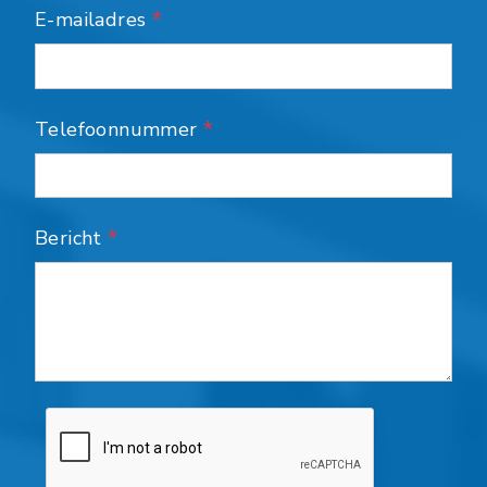
E-mailadres
*
Telefoonnummer
*
Bericht
*