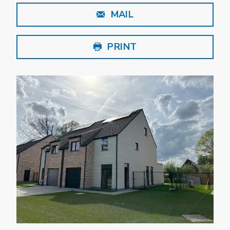
MAIL
PRINT