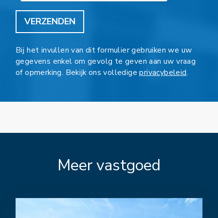
VERZENDEN
Bij het invullen van dit formulier gebruiken we uw
gegevens enkel om gevolg te geven aan uw vraag
of opmerking. Bekijk ons volledige
privacybeleid
.
Meer vastgoed